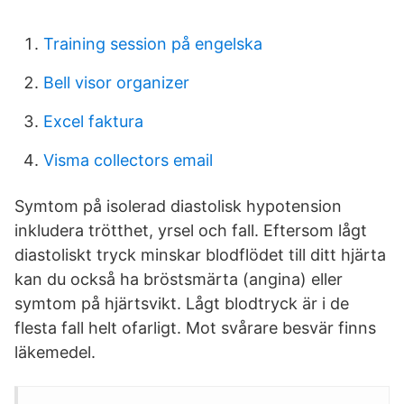
Training session på engelska
Bell visor organizer
Excel faktura
Visma collectors email
Symtom på isolerad diastolisk hypotension
inkludera trötthet, yrsel och fall. Eftersom lågt
diastoliskt tryck minskar blodflödet till ditt hjärta
kan du också ha bröstsmärta (angina) eller
symtom på hjärtsvikt. Lågt blodtryck är i de
flesta fall helt ofarligt. Mot svårare besvär finns
läkemedel.